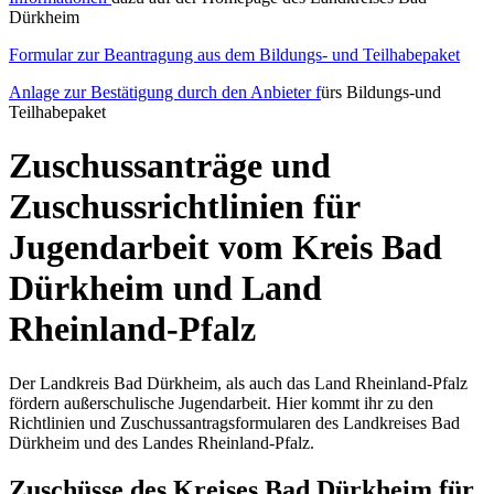
Dürkheim
Formular zur Beantragung aus dem Bildungs- und Teilhabepaket
Anlage zur Bestätigung durch den Anbieter f
ürs Bildungs-und
Teilhabepaket
Zuschussanträge und
Zuschussrichtlinien für
Jugendarbeit vom Kreis Bad
Dürkheim und Land
Rheinland-Pfalz
Der Landkreis Bad Dürkheim, als auch das Land Rheinland-Pfalz
fördern außerschulische Jugendarbeit. Hier kommt ihr zu den
Richtlinien und Zuschussantragsformularen des Landkreises Bad
Dürkheim und des Landes Rheinland-Pfalz.
Zuschüsse des Kreises Bad Dürkheim für